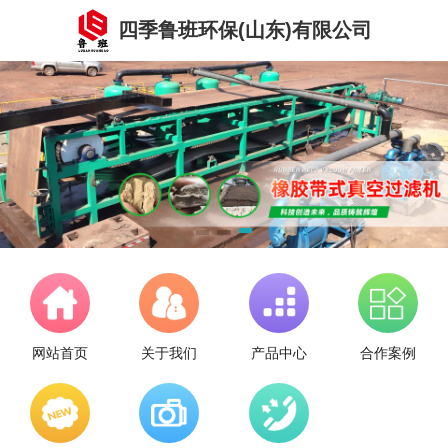
四季鲁班环保(山东)有限公司
网站首页
关于我们
产品中心
合作案例