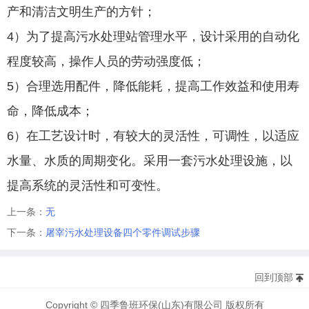
产和清洁文明生产的方针；
4）为了提高污水处理站管理水平，设计采用的自动化
程度较高，操作人员的劳动强度低；
5）合理选用配件，降低能耗，提高工作效益和使用寿
命，降低成本；
6）在工艺设计时，有较大的灵活性，可调性，以适应
水量、水质的周期变化。采用一套污水处理设施，以
提高系统的灵活性和可变性。
上一条：
无
下一条：
屠宰污水处理设备四个零件调试步骤
回到顶部
Copyright © 四季鲁班环保(山东)有限公司 版权所有