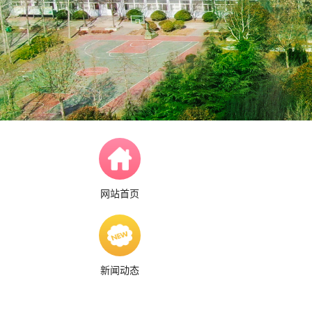
网站首页
新闻动态