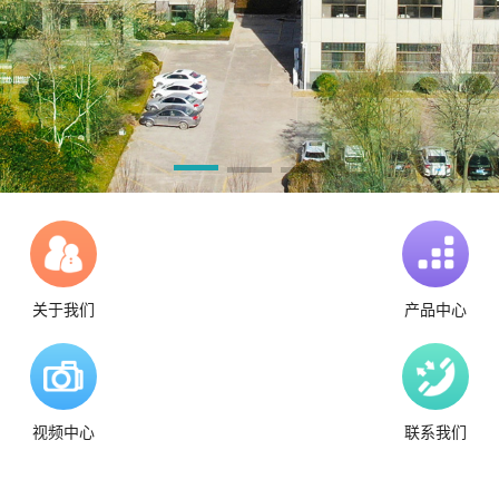
关于我们
产品中心
视频中心
联系我们