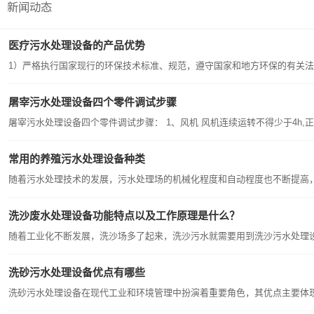
新闻动态
医疗污水处理设备的产品优势
1）严格执行国家现行的环保技术标准、规范，遵守国家和地方环保的有关法律
屠宰污水处理设备四个零件调试步骤
屠宰污水处理设备四个零件调试步骤： 1、风机 风机连续运转不得少于4h,
常用的养殖污水处理设备种类
随着污水处理技术的发展，污水处理场的机械化程度和自动程度也不断提高，
洗沙废水处理设备功能特点以及工作原理是什么？
随着工业化不断发展，洗沙场多了起来，洗沙污水就需要用到洗沙污水处理设
洗砂污水处理设备优点有哪些
洗砂污水处理设备在现代工业和环境管理中扮演着重要角色，其优点主要体现在