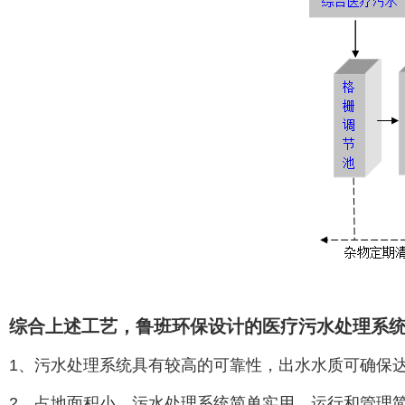
综合上述工艺，鲁班环保设计的医疗污水处理系
1、污水处理系统具有较高的可靠性，出水水质可确保
2、占地面积小，污水处理系统简单实用，运行和管理