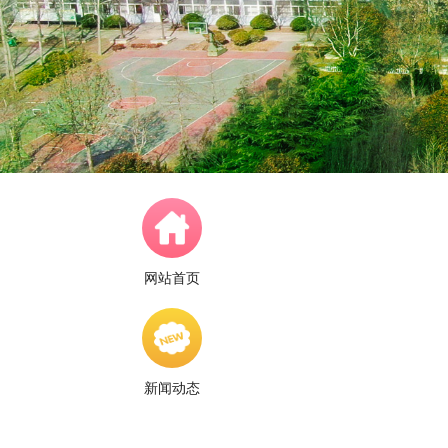
网站首页
新闻动态