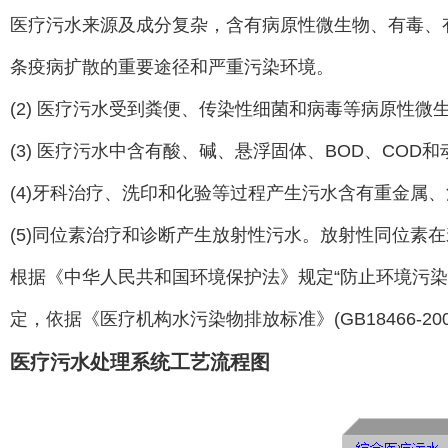
医疗污水来源及成分复杂，含有病原性微生物、有毒、
条疫病扩散的重要途径和严重污染环境。
(2) 医疗污水受到粪便、传染性细菌和病毒等病原性
(3) 医疗污水中含有酸、碱、悬浮固体、BOD、COD
(4)牙科治疗、洗印和化验等过程产生污水含有重金
(5)同位素治疗和诊断产生放射性污水。放射性同位素在
根据《中华人民共和国环境保护法》规定“防止环境污染
定，依据《医疗机构水污染物排放标准》(GB18466-2
医疗污水处理系统工艺流程图