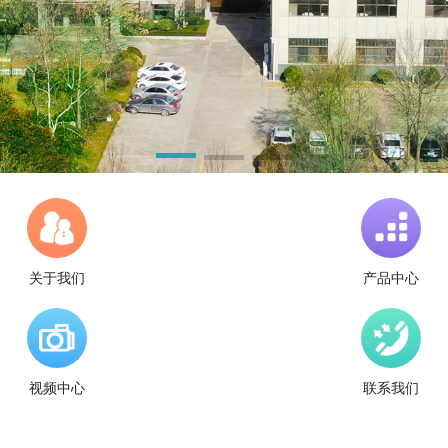
关于我们
产品中心
视频中心
联系我们