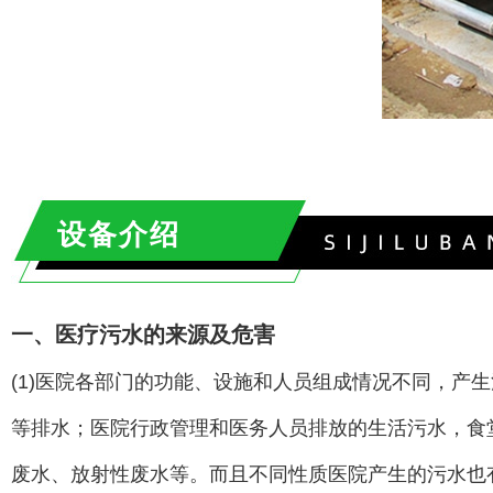
设备介绍
一、医疗污水的来源及危害
(1)医院各部门的功能、设施和人员组成情况不同，产
等排水；医院行政管理和医务人员排放的生活污水，食
废水、放射性废水等。而且不同性质医院产生的污水也