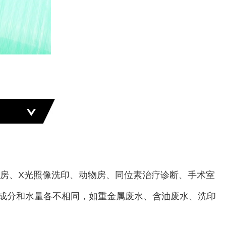
衣房、X光照像洗印、动物房、同位素治疗诊断、手术室
成分和水量各不相同，如重金属废水、含油废水、洗印