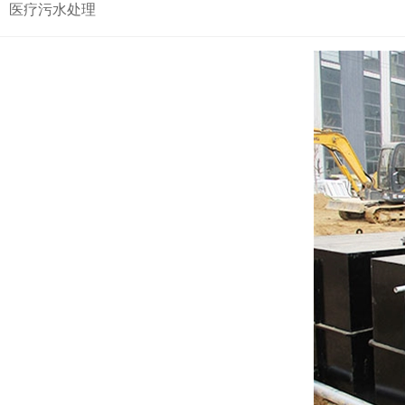
医疗污水处理