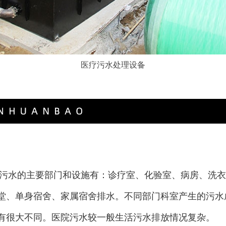
医疗污水处理设备
生污水的主要部门和设施有：诊疗室、化验室、病房、洗
堂、单身宿舍、家属宿舍排水。不同部门科室产生的污水
有很大不同。医院污水较一般生活污水排放情况复杂。