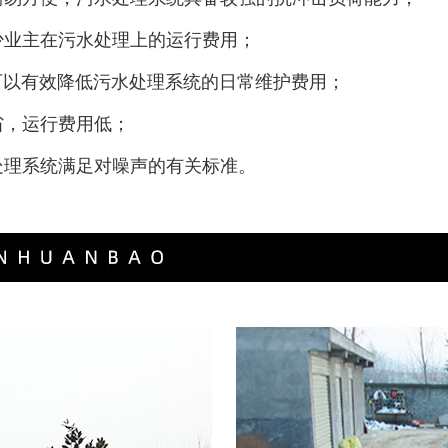
少业主在污水处理上的运行费用；
可以有效降低污水处理系统的日常维护费用；
省，运行费用低；
处理系统满足对噪声的有关标准。