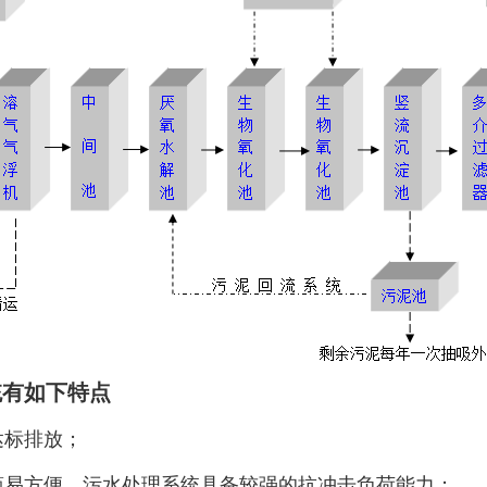
统有如下特点
达标排放；
简易方便，污水处理系统具备较强的抗冲击负荷能力；