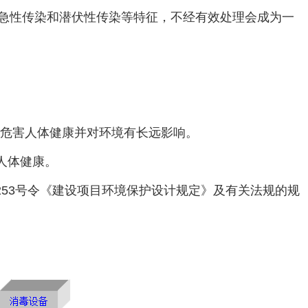
急性传染和潜伏性传染等特征，不经有效处理会成为一
，危害人体健康并对环境有长远影响。
害人体健康。
253号令《建设项目环境保护设计规定》及有关法规的规