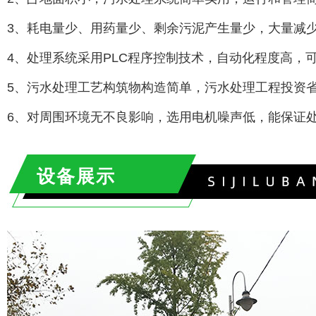
3、耗电量少、用药量少、剩余污泥产生量少，大量减
4、处理系统采用PLC程序控制技术，自动化程度高，
5、污水处理工艺构筑物构造简单，污水处理工程投资
6、对周围环境无不良影响，选用电机噪声低，能保证
设备展示